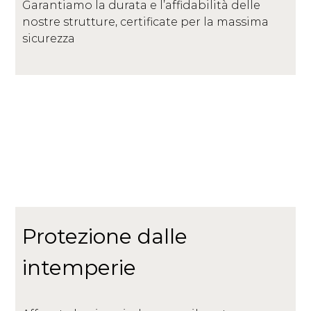
Garantiamo la durata e l’affidabilità delle
nostre strutture, certificate per la massima
sicurezza
Protezione dalle
intemperie