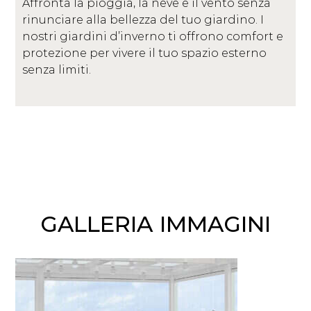
Affronta la pioggia, la neve e il vento senza
rinunciare alla bellezza del tuo giardino. I
nostri giardini d’inverno ti offrono comfort e
protezione per vivere il tuo spazio esterno
senza limiti.
GALLERIA IMMAGINI