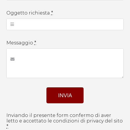
Oggetto richiesta
*
Messaggio
*
INVIA
Inviando il presente form confermo di aver
letto e accettato le condizioni di privacy del sito
*