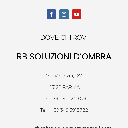
DOVE CI TROVI
RB SOLUZIONI D’OMBRA
Via Venezia, 167
43122 PARMA
Tel.
+39 0521 241079
Tel.
++39 349 3918782