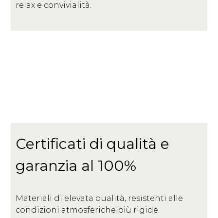
relax e convivialità.
Certificati di qualità e
garanzia al 100%
Materiali di elevata qualità, resistenti alle
condizioni atmosferiche più rigide.