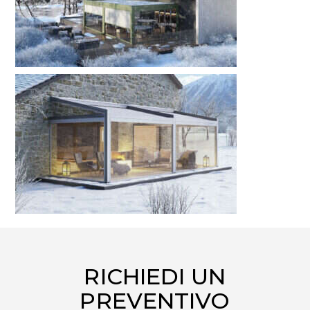
RICHIEDI UN
PREVENTIVO