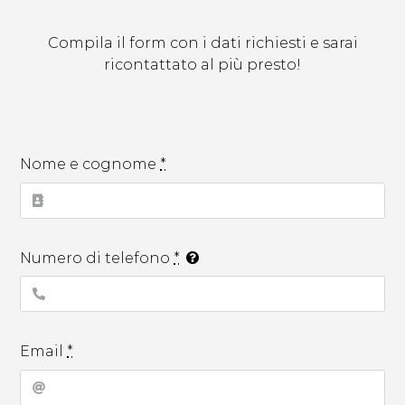
Compila il form con i dati richiesti e sarai
ricontattato al più presto!
Nome e cognome
*
Numero di telefono
*
Email
*