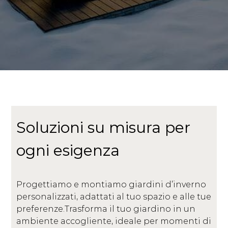
Soluzioni su misura per
ogni esigenza
Progettiamo e montiamo giardini d’inverno
personalizzati, adattati al tuo spazio e alle tue
preferenze.Trasforma il tuo giardino in un
ambiente accogliente, ideale per momenti di