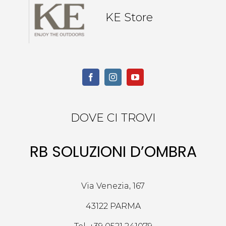
KE Store
DOVE CI TROVI
RB SOLUZIONI D’OMBRA
Via Venezia, 167
43122 PARMA