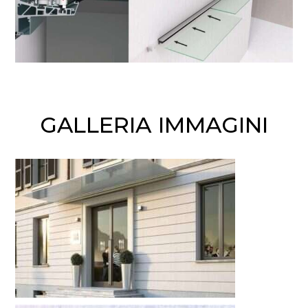
GALLERIA IMMAGINI