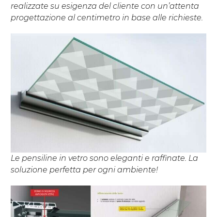
realizzate su esigenza del cliente con un’attenta
progettazione al centimetro in base alle richieste.
Le pensiline in vetro sono eleganti e raffinate. La
soluzione perfetta per ogni ambiente!