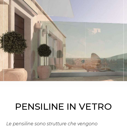
Vetro
PENSILINE IN VETRO
Le pensiline sono strutture che
vengono