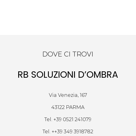
DOVE CI TROVI
RB SOLUZIONI D’OMBRA
Via Venezia, 167
43122 PARMA
Tel.
+39 0521 241079
Tel.
++39 349 3918782