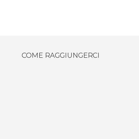
COME RAGGIUNGERCI