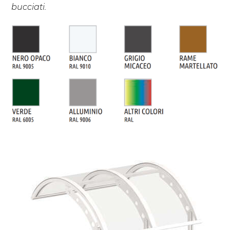
bucciati.