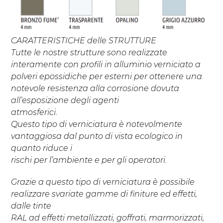
CARATTERISTICHE delle STRUTTURE
Tutte le nostre strutture sono realizzate
interamente con profili in alluminio verniciato a
polveri epossidiche per esterni per ottenere una
notevole resistenza alla corrosione dovuta
all’esposizione degli agenti
atmosferici.
Questo tipo di verniciatura è notevolmente
vantaggiosa dal punto di vista ecologico in
quanto riduce i
rischi per l’ambiente e per gli operatori.
Grazie a questo tipo di verniciatura è possibile
realizzare svariate gamme di finiture ed effetti,
dalle tinte
RAL ad effetti metallizzati, goffrati, marmorizzati,