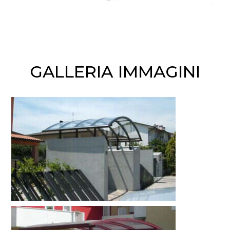
GALLERIA IMMAGINI