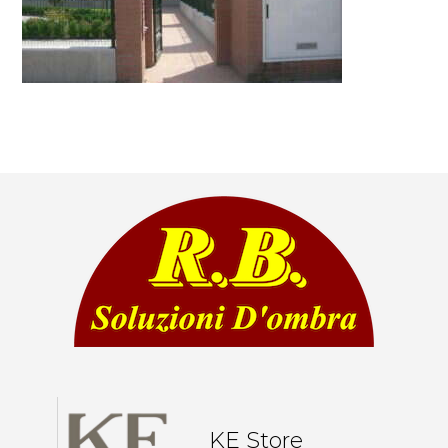
KE Store