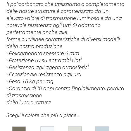
Il policarbonato che utilizziamo a completamento
delle nostre strutture è caratterizzato da un
elevato valore di trasmissione luminosa e da una
notevole resistenza agli urti. Si adattano
perfettamente anche alle
forme curvilinee caratteristiche di diversi modelli
della nostra produzione.
• Policarbonato spessore 4 mm
• Protezione uv su entrambi i lati
• Resistenza agli agenti atmosferici
• Eccezionale resistenza agli urti
• Peso 4.8 kg per mq
• Garanzia di 10 anni contro l’ingiallimento, perdita
di trasmissione
della luce e rottura
Scegli il colore che più ti piace..