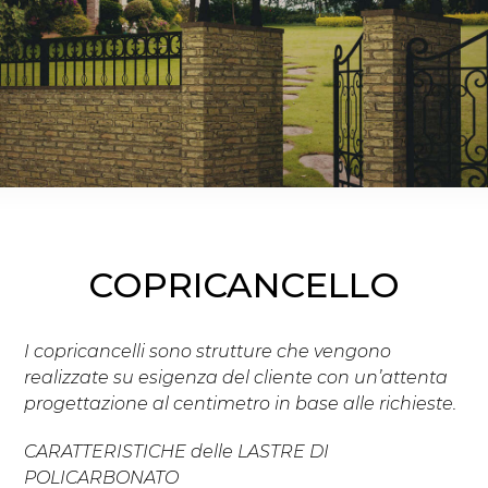
COPRICANCELLO
I copricancelli sono strutture che
vengono
realizzate su esigenza del cliente con un’attenta
progettazione al centimetro in base alle richieste.
CARATTERISTICHE delle LASTRE DI
POLICARBONATO